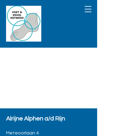
Alrijne
Alphen a/d Rijn
Meteoorlaan 4