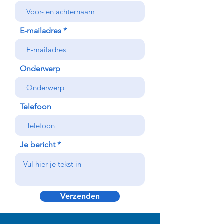
E-mailadres
Onderwerp
Telefoon
Je bericht
Verzenden