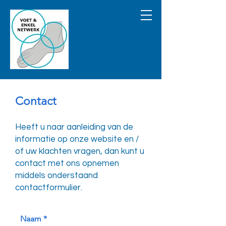
Contact
Heeft u naar aanleiding van de
informatie op onze website en /
of uw klachten vragen, dan kunt u
contact met ons opnemen
middels onderstaand
contactformulier.
Naam