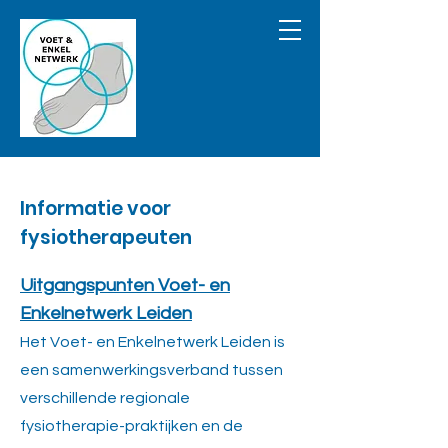
Informatie voor
fysiotherapeuten
Uitgangspunten Voet- en
Enkelnetwerk Leiden
Het Voet- en
Enkelnetwerk Leiden is
een samenwerkingsverband tussen
verschillende regionale
fysiotherapie-praktijken en de